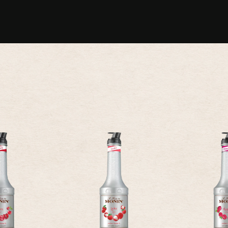
RÉAPRO