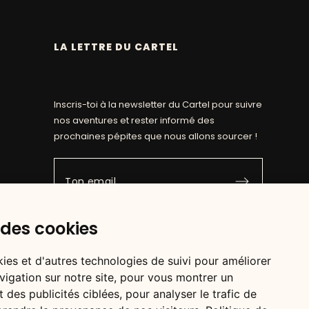
LA LETTRE DU CARTEL
Inscris-toi à la newsletter du Cartel pour suivre
nos aventures et rester informé des
prochaines pépites que nous allons sourcer !
 des cookies
ies et d'autres technologies de suivi pour améliorer
vigation sur notre site, pour vous montrer un
 des publicités ciblées, pour analyser le trafic de