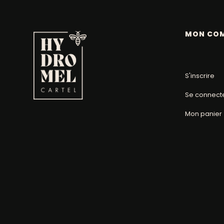
MON CO
S'inscrire
Se connect
Mon panier