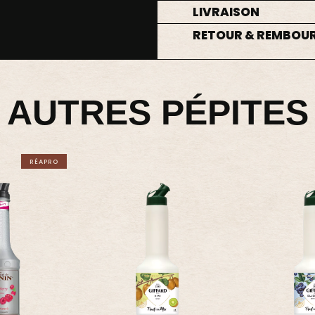
LIVRAISON
RETOUR & REMBOU
AUTRES PÉPITES