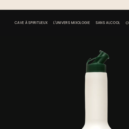
CAVE À SPIRITUEUX
L'UNIVERS MIXOLOGIE
SANS ALCOOL
C