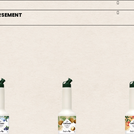
RSEMENT