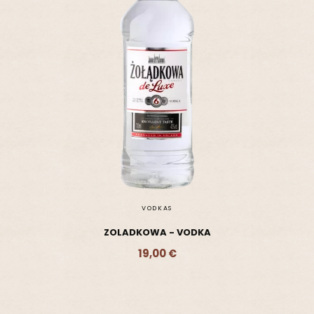
VODKAS
ZOLADKOWA - VODKA
19,00 €
Ajouter - 19,00 €