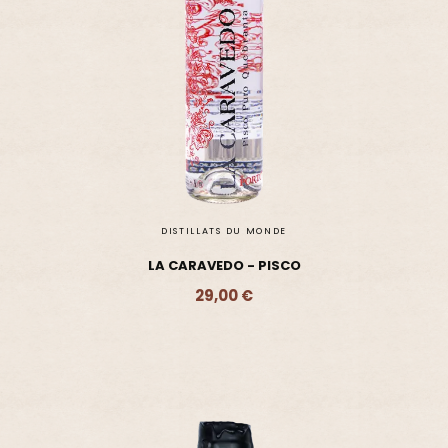
DISTILLATS DU MONDE
LA CARAVEDO - PISCO
29,00 €
Ajouter - 29,00 €