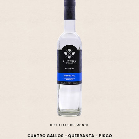
DISTILLATS DU MONDE
CUATRO GALLOS - QUEBRANTA - PISCO