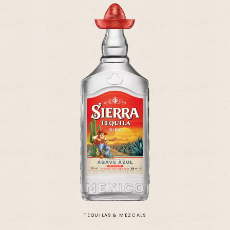
TEQUILAS & MEZCALS