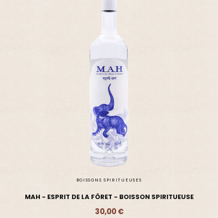
BOISSONS SPIRITUEUSES
MAH - ESPRIT DE LA FÔRET - BOISSON SPIRITUEUSE
30,00 €
Ajouter - 30,00 €