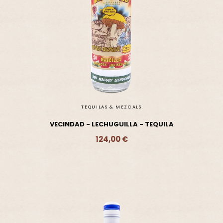
TEQUILAS & MEZCALS
VECINDAD - LECHUGUILLA - TEQUILA
124,00 €
Ajouter - 124,00 €