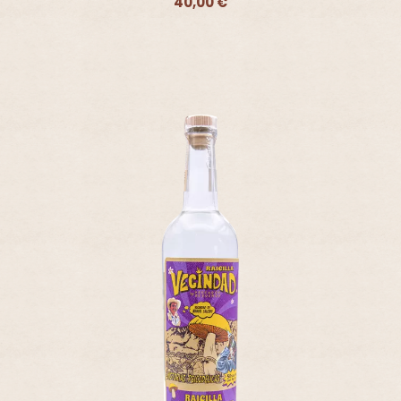
40,00 €
Ajouter - 40,00 €