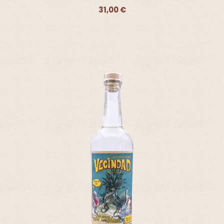
31,00 €
Ajouter - 31,00 €