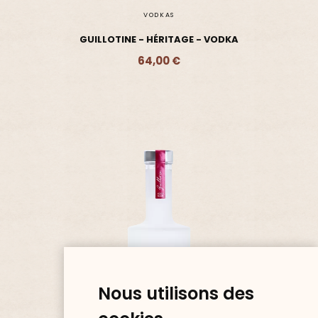
VODKAS
GUILLOTINE - HÉRITAGE - VODKA
64,00 €
Ajouter - 64,00 €
Nous utilisons des