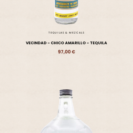
TEQUILAS & MEZCALS
VECINDAD - CHICO AMARILLO - TEQUILA
97,00 €
Ajouter - 97,00 €