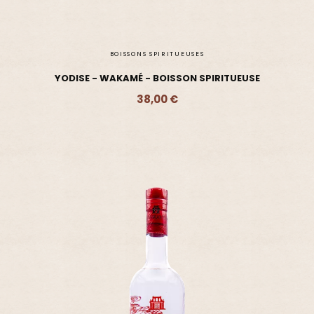
BOISSONS SPIRITUEUSES
YODISE - WAKAMÉ - BOISSON SPIRITUEUSE
38,00 €
Ajouter - 38,00 €