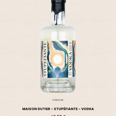
VODKAS
MAISON DUTIER - STUPÉFIANTE - VODKA