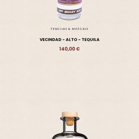
TEQUILAS & MEZCALS
VECINDAD - ALTO - TEQUILA
140,00 €
Ajouter - 140,00 €