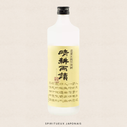
SPIRITUEUX JAPONAIS