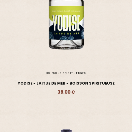
BOISSONS SPIRITUEUSES
YODISE - LAITUE DE MER - BOISSON SPIRITUEUSE
38,00 €
Ajouter - 38,00 €