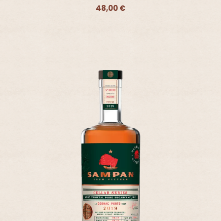
48,00 €
Ajouter - 48,00 €