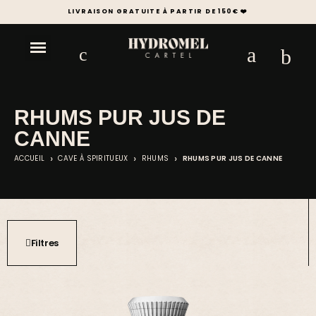
+1000 SPIRITUEUX & ESSENTIELS DE LA MIXOLOGIE
RHUMS PUR JUS DE
CANNE
ACCUEIL
CAVE À SPIRITUEUX
RHUMS
RHUMS PUR JUS DE CANNE
Filtres