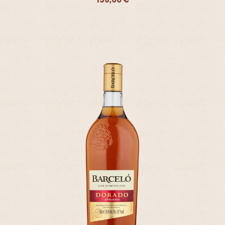
Ajouter - 156,00 €