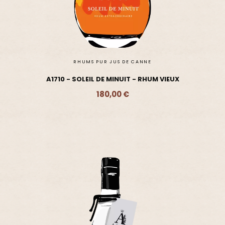
RHUMS PUR JUS DE CANNE
A1710 - SOLEIL DE MINUIT - RHUM VIEUX
180,00 €
Ajouter - 180,00 €