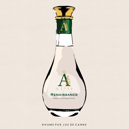
RHUMS PUR JUS DE CANNE