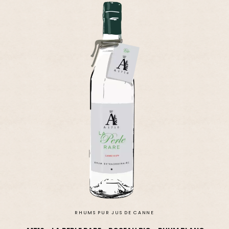
RHUMS PUR JUS DE CANNE