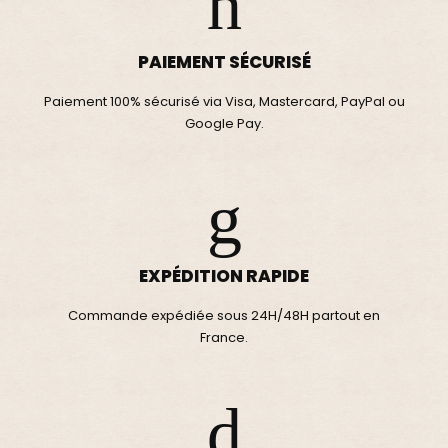
PAIEMENT SÉCURISÉ
Paiement 100% sécurisé via Visa, Mastercard, PayPal ou
Google Pay.
EXPÉDITION RAPIDE
Commande expédiée sous 24H/48H partout en
France.