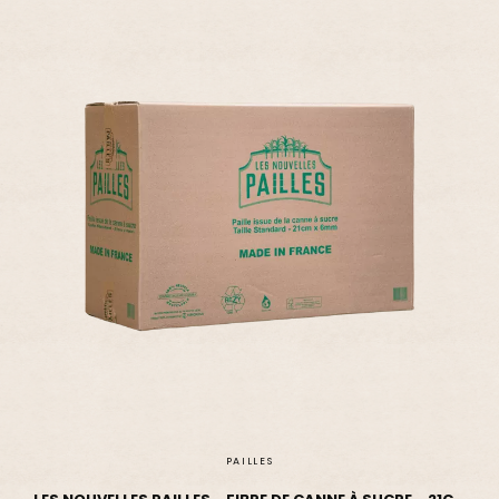
PAILLES