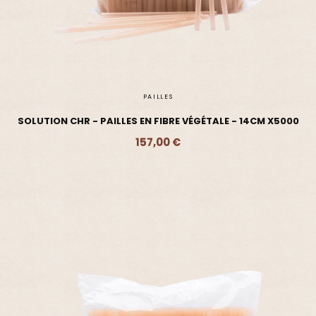
PAILLES
SOLUTION CHR - PAILLES EN FIBRE VÉGÉTALE - 14CM X5000
157,00 €
Ajouter - 157,00 €