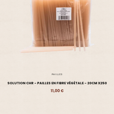
PAILLES
SOLUTION CHR - PAILLES EN FIBRE VÉGÉTALE - 20CM X250
11,00 €
Ajouter - 11,00 €