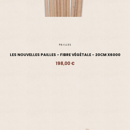
PAILLES
LES NOUVELLES PAILLES - FIBRE VÉGÉTALE - 20CM X6000
198,00 €
Ajouter - 198,00 €