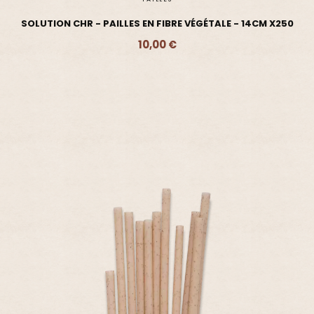
SOLUTION CHR - PAILLES EN FIBRE VÉGÉTALE - 14CM X250
10,00 €
Ajouter - 10,00 €