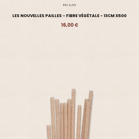
PAILLES
LES NOUVELLES PAILLES - FIBRE VÉGÉTALE - 13CM X500
16,00 €
Ajouter - 16,00 €