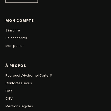
MON COMPTE
S'inscrire
Se connecter
Mon panier
À PROPOS
Pourquoi L'Hydromel Cartel ?
Contactez-nous
FAQ
CGV
Mentions légales