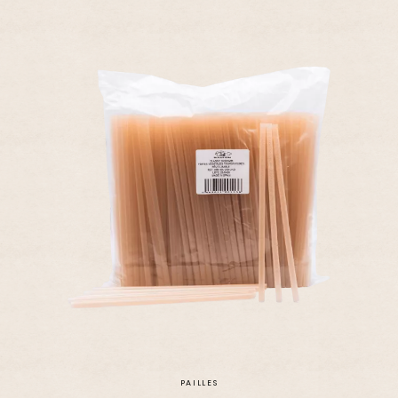
PAILLES