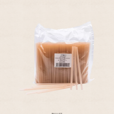
PAILLES