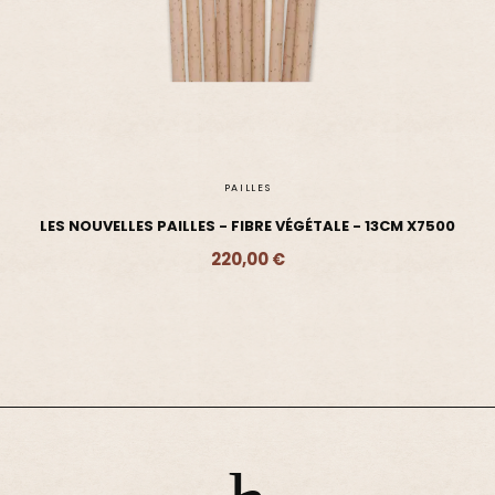
PAILLES
LES NOUVELLES PAILLES - FIBRE VÉGÉTALE - 13CM X7500
220,00 €
Ajouter - 220,00 €