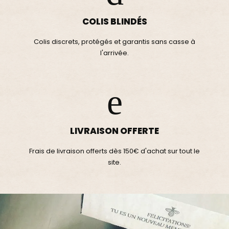
COLIS BLINDÉS
Colis discrets, protégés et garantis sans casse à
l'arrivée.
LIVRAISON OFFERTE
Frais de livraison offerts dès 150€ d'achat sur tout le
site.