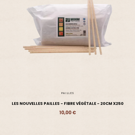
PAILLES
LES NOUVELLES PAILLES - FIBRE VÉGÉTALE - 20CM X250
10,00 €
Ajouter - 10,00 €