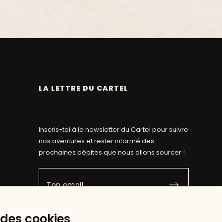
LA LETTRE DU CARTEL
Inscris-toi à la newsletter du Cartel pour suivre
nos aventures et rester informé des
prochaines pépites que nous allons sourcer !
 des cookies