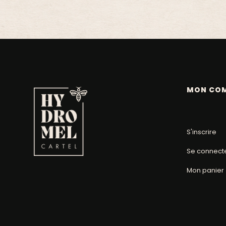
MON CO
S'inscrire
Se connect
Mon panier