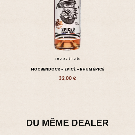
DU MÊME DEALER