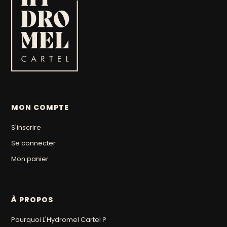
MON COMPTE
S'inscrire
Se connecter
Mon panier
À PROPOS
Pourquoi L'Hydromel Cartel ?