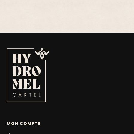
MON COMPTE