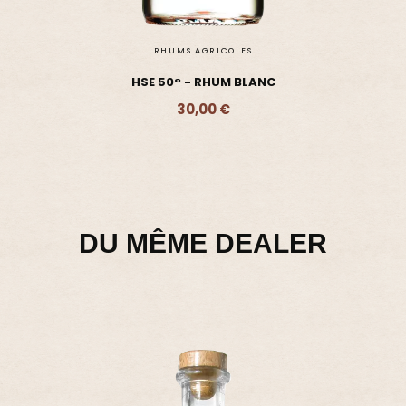
DU MÊME DEALER