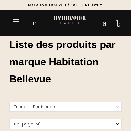
LIVRAISON GRATUITE À PARTIR DE 150€ ❤️
Liste des produits par
marque Habitation
Bellevue
Trier par: Pertinence
Par page: 50