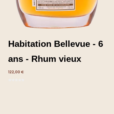
Habitation Bellevue - 6
ans - Rhum vieux
122,00 €