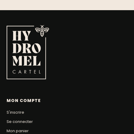
MON COMPTE
S'inscrire
Se connecter
Mon panier