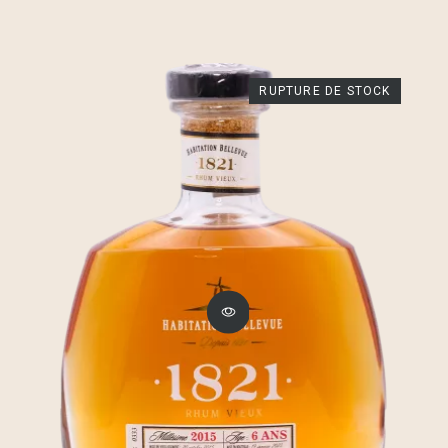
RUPTURE DE STOCK