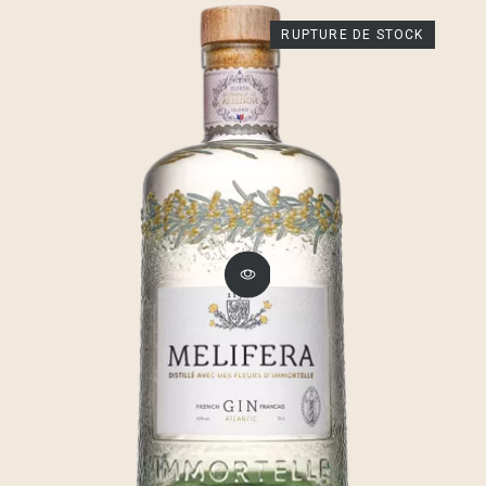
RUPTURE DE STOCK