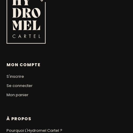
MON COMPTE
S'inscrire
Se connecter
Mon panier
À PROPOS
Pourquoi L'Hydromel Cartel ?