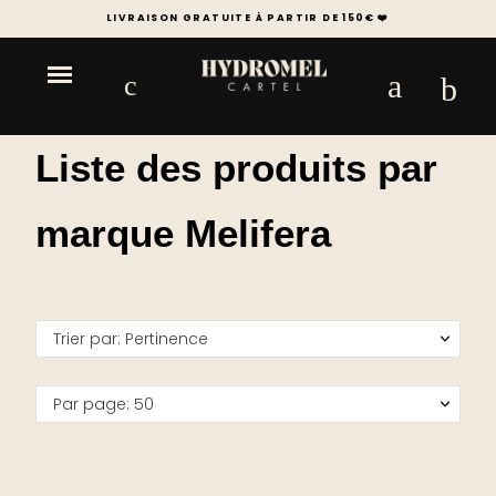
LIVRAISON GRATUITE À PARTIR DE 150€ ❤️
Liste des produits par
marque Melifera
Trier par: Pertinence
Par page: 50