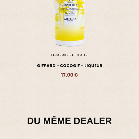
DU MÊME DEALER