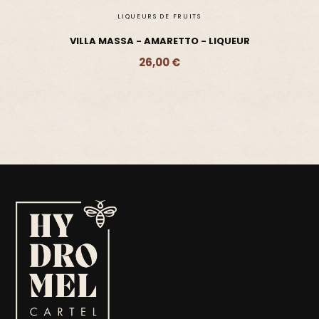
LIQUEURS DE FRUITS
VILLA MASSA - AMARETTO - LIQUEUR
26,00 €
Ajouter - 26,00 €