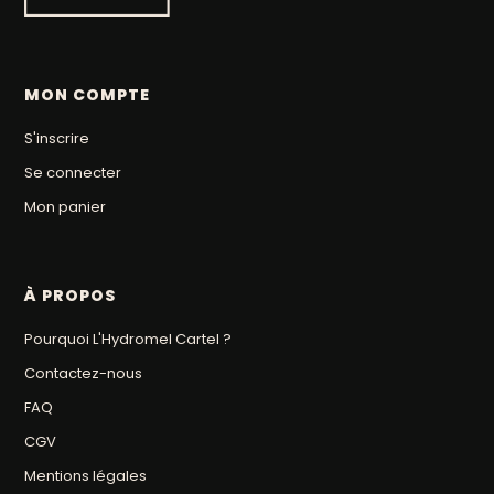
MON COMPTE
S'inscrire
Se connecter
Mon panier
À PROPOS
Pourquoi L'Hydromel Cartel ?
Contactez-nous
FAQ
CGV
Mentions légales