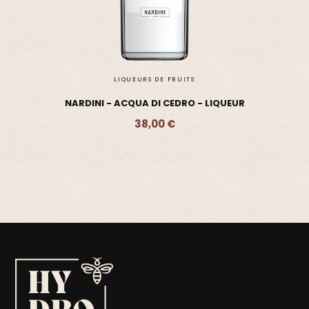
LIQUEURS DE FRUITS
NARDINI - ACQUA DI CEDRO - LIQUEUR
38,00 €
Ajouter - 38,00 €