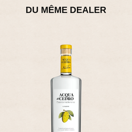
DU MÊME DEALER