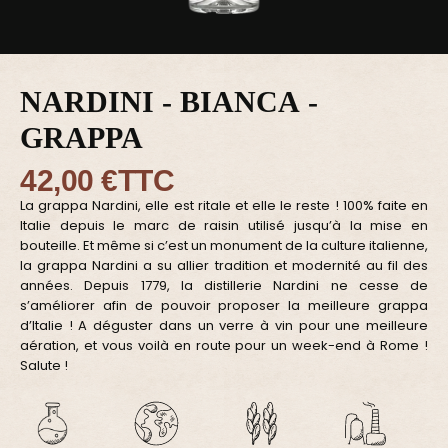
NARDINI - BIANCA -
GRAPPA
42,00 €
TTC
La grappa Nardini, elle est ritale et elle le reste ! 100% faite en
Italie depuis le marc de raisin utilisé jusqu’à la mise en
bouteille. Et même si c’est un monument de la culture italienne,
la grappa Nardini a su allier tradition et modernité au fil des
années. Depuis 1779, la distillerie Nardini ne cesse de
s’améliorer afin de pouvoir proposer la meilleure grappa
d’Italie ! A déguster dans un verre à vin pour une meilleure
aération, et vous voilà en route pour un week-end à Rome !
Salute !