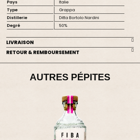
Pays
Italie
Type
Grappa
Distillerie
Ditta Bortolo Nardini
Degré
50%
LIVRAISON
RETOUR & REMBOURSEMENT
AUTRES PÉPITES