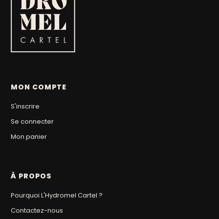
MON COMPTE
S'inscrire
Se connecter
Mon panier
À PROPOS
Pourquoi L'Hydromel Cartel ?
Contactez-nous