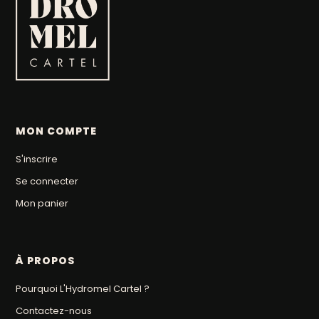
MON COMPTE
S'inscrire
Se connecter
Mon panier
À PROPOS
Pourquoi L'Hydromel Cartel ?
Contactez-nous