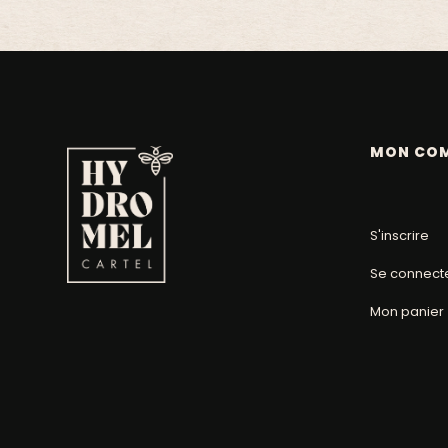
MON CO
S'inscrire
Se connect
Mon panier