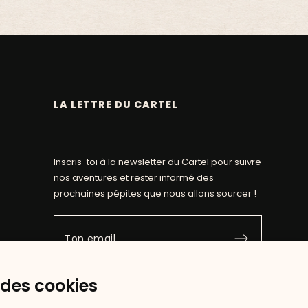
LA LETTRE DU CARTEL
Inscris-toi à la newsletter du Cartel pour suivre
nos aventures et rester informé des
prochaines pépites que nous allons sourcer !
 des cookies