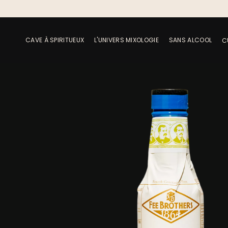
CAVE À SPIRITUEUX
L'UNIVERS MIXOLOGIE
SANS ALCOOL
C